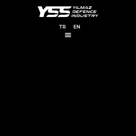
TR
EN